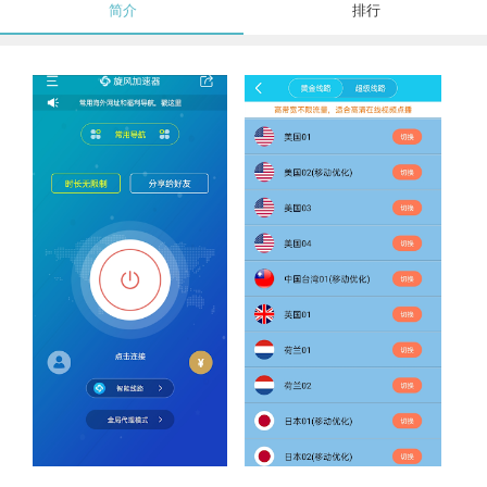
简介
排行