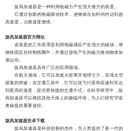
旋风加速器是一种利用电磁力产生强大推力的装置。
它通过创新的电磁驱动技术，使物体在短时间内达到超
高速度，点燃速度激情。
旋风加速器官方网址
该装置的工作原理是利用电磁感应产生强大的磁场，将
物体固定在特制线圈中，并通过放电产生的磁力推动物体加
速运动。
旋风加速器具有广泛的应用领域。
在航天领域，它可以加速火箭离开地球引力，实现太空
探索的突破；在交通工具中，它可以使飞行器和高速列车达
到更高的速度，提供更快捷的交通方式；在科学研究中，旋
风加速器可以模拟其他天体上的极端环境，为人们研究宇宙
奥秘提供重要途径。
旋风加速器安卓下载
旋风加速器是科技创新的杰作，为人类提供了新一代的