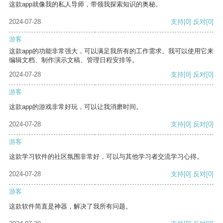
这款app就像我的私人导师，带领我探索知识的奥秘。
2024-07-28
支持
[0]
反对
[0]
游客
这款app的功能非常强大，可以满足我所有的工作需求。我可以使用它来
编辑文档、制作演示文稿、管理日程安排等。
2024-07-28
支持
[0]
反对
[0]
游客
这款app的游戏非常好玩，可以让我消磨时间。
2024-07-28
支持
[0]
反对
[0]
游客
这款学习软件的社区氛围非常好，可以与其他学习者交流学习心得。
2024-07-28
支持
[0]
反对
[0]
游客
这款软件简直是神器，解决了我所有问题。