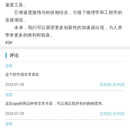
速度工具。
它将速度激情与科技相结合，引领了物理学和工程学的
发展潮流。
未来，我们可以展望更多创新性的加速器出现，为人类
带来更多的便利和惊喜。
#3#
评论
游客
这个软件我非常喜欢
2024-07-28
支持
[0]
反对
[0]
游客
这款app的商品种类非常丰富，可以满足我所有的购物需求。
2024-07-28
支持
[0]
反对
[0]
游客