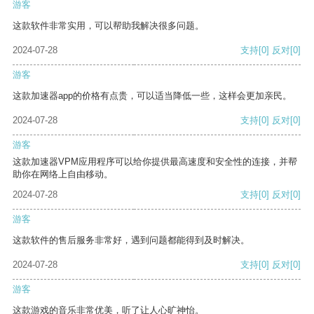
游客
这款软件非常实用，可以帮助我解决很多问题。
2024-07-28
支持
[0]
反对
[0]
游客
这款加速器app的价格有点贵，可以适当降低一些，这样会更加亲民。
2024-07-28
支持
[0]
反对
[0]
游客
这款加速器VPM应用程序可以给你提供最高速度和安全性的连接，并帮
助你在网络上自由移动。
2024-07-28
支持
[0]
反对
[0]
游客
这款软件的售后服务非常好，遇到问题都能得到及时解决。
2024-07-28
支持
[0]
反对
[0]
游客
这款游戏的音乐非常优美，听了让人心旷神怡。