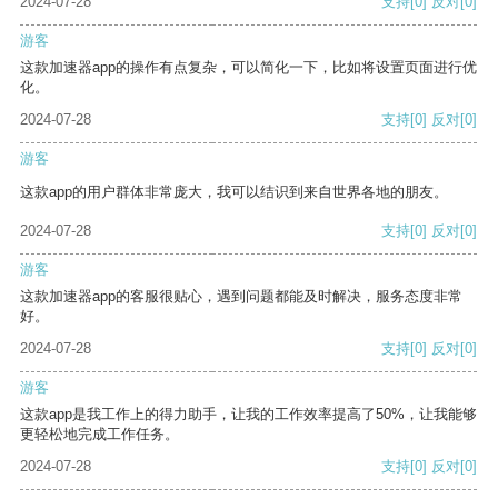
2024-07-28
支持
[0]
反对
[0]
游客
这款加速器app的操作有点复杂，可以简化一下，比如将设置页面进行优
化。
2024-07-28
支持
[0]
反对
[0]
游客
这款app的用户群体非常庞大，我可以结识到来自世界各地的朋友。
2024-07-28
支持
[0]
反对
[0]
游客
这款加速器app的客服很贴心，遇到问题都能及时解决，服务态度非常
好。
2024-07-28
支持
[0]
反对
[0]
游客
这款app是我工作上的得力助手，让我的工作效率提高了50%，让我能够
更轻松地完成工作任务。
2024-07-28
支持
[0]
反对
[0]