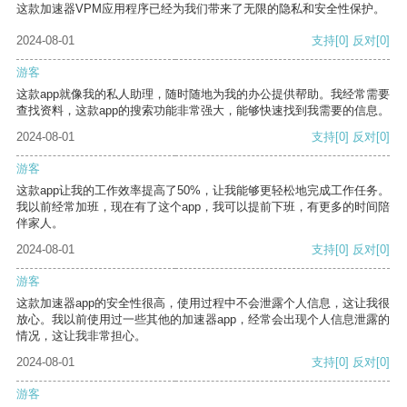
这款加速器VPM应用程序已经为我们带来了无限的隐私和安全性保护。
2024-08-01
支持
[0]
反对
[0]
游客
这款app就像我的私人助理，随时随地为我的办公提供帮助。我经常需要
查找资料，这款app的搜索功能非常强大，能够快速找到我需要的信息。
2024-08-01
支持
[0]
反对
[0]
游客
这款app让我的工作效率提高了50%，让我能够更轻松地完成工作任务。
我以前经常加班，现在有了这个app，我可以提前下班，有更多的时间陪
伴家人。
2024-08-01
支持
[0]
反对
[0]
游客
这款加速器app的安全性很高，使用过程中不会泄露个人信息，这让我很
放心。我以前使用过一些其他的加速器app，经常会出现个人信息泄露的
情况，这让我非常担心。
2024-08-01
支持
[0]
反对
[0]
游客