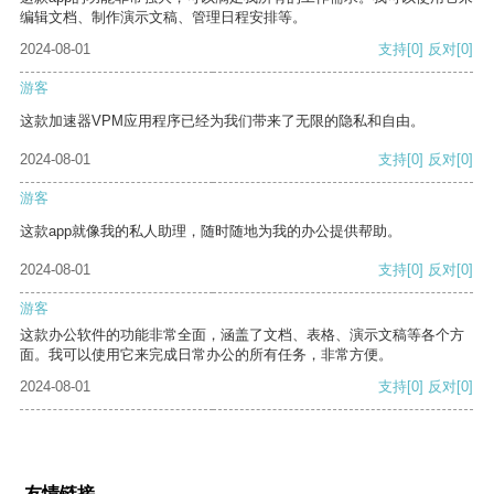
编辑文档、制作演示文稿、管理日程安排等。
2024-08-01
支持
[0]
反对
[0]
游客
这款加速器VPM应用程序已经为我们带来了无限的隐私和自由。
2024-08-01
支持
[0]
反对
[0]
游客
这款app就像我的私人助理，随时随地为我的办公提供帮助。
2024-08-01
支持
[0]
反对
[0]
游客
这款办公软件的功能非常全面，涵盖了文档、表格、演示文稿等各个方
面。我可以使用它来完成日常办公的所有任务，非常方便。
2024-08-01
支持
[0]
反对
[0]
友情链接