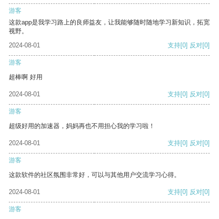
游客
这款app是我学习路上的良师益友，让我能够随时随地学习新知识，拓宽
视野。
2024-08-01
支持
[0]
反对
[0]
游客
超棒啊 好用
2024-08-01
支持
[0]
反对
[0]
游客
超级好用的加速器，妈妈再也不用担心我的学习啦！
2024-08-01
支持
[0]
反对
[0]
游客
这款软件的社区氛围非常好，可以与其他用户交流学习心得。
2024-08-01
支持
[0]
反对
[0]
游客