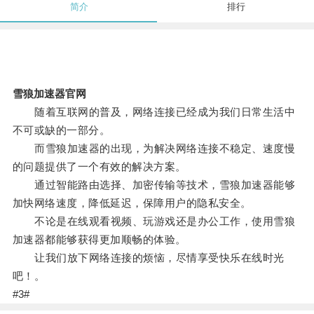
简介
排行
雪狼加速器官网
随着互联网的普及，网络连接已经成为我们日常生活中
不可或缺的一部分。
而雪狼加速器的出现，为解决网络连接不稳定、速度慢
的问题提供了一个有效的解决方案。
通过智能路由选择、加密传输等技术，雪狼加速器能够
加快网络速度，降低延迟，保障用户的隐私安全。
不论是在线观看视频、玩游戏还是办公工作，使用雪狼
加速器都能够获得更加顺畅的体验。
让我们放下网络连接的烦恼，尽情享受快乐在线时光
吧！。
#3#