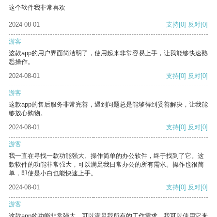
这个软件我非常喜欢
2024-08-01
支持
[0]
反对
[0]
游客
这款app的用户界面简洁明了，使用起来非常容易上手，让我能够快速熟
悉操作。
2024-08-01
支持
[0]
反对
[0]
游客
这款app的售后服务非常完善，遇到问题总是能够得到妥善解决，让我能
够放心购物。
2024-08-01
支持
[0]
反对
[0]
游客
我一直在寻找一款功能强大、操作简单的办公软件，终于找到了它。这
款软件的功能非常强大，可以满足我日常办公的所有需求。操作也很简
单，即使是小白也能快速上手。
2024-08-01
支持
[0]
反对
[0]
游客
这款app的功能非常强大，可以满足我所有的工作需求。我可以使用它来