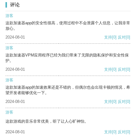
评论
游客
这款加速器app的安全性很高，使用过程中不会泄露个人信息，让我非常
放心。
2024-08-01
支持
[0]
反对
[0]
游客
这款加速器VPM应用程序已经为我们带来了无限的隐私保护和安全性保
护。
2024-08-01
支持
[0]
反对
[0]
游客
这款加速器app的加速效果还是不错的，但偶尔也会出现卡顿的情况，希
望开发者能够优化一下。
2024-08-01
支持
[0]
反对
[0]
游客
这款游戏的音乐非常优美，听了让人心旷神怡。
2024-08-01
支持
[0]
反对
[0]