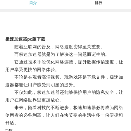
简介
排行
极速加速器pc版下载
随着互联网的普及，网络速度变得至关重要。
而极速加速器就是为了解决这一问题而诞生的。
它通过技术手段优化网络连接，提升数据传输速度，让
用户享受更快的网络体验。
不论是在观看高清视频、玩游戏还是下载文件，极速加
速器都能让用户感受到明显的提升。
不仅如此，极速加速器还能够保护用户的隐私安全，让
用户在网络世界里更加放心。
未来，随着科技的不断进步，极速加速器必将成为网络
使用者的必备利器，让人们在快节奏的生活中多一份便捷和
舒适。
#3#