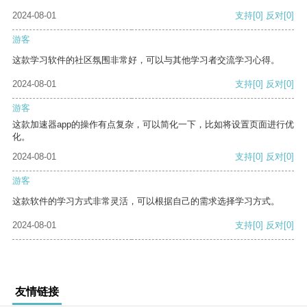
2024-08-01
支持
[0]
反对
[0]
游客
这款学习软件的社区氛围非常好，可以与其他学习者交流学习心得。
2024-08-01
支持
[0]
反对
[0]
游客
这款加速器app的操作有点复杂，可以简化一下，比如将设置页面进行优
化。
2024-08-01
支持
[0]
反对
[0]
游客
这款软件的学习方式非常灵活，可以根据自己的需求选择学习方式。
2024-08-01
支持
[0]
反对
[0]
友情链接