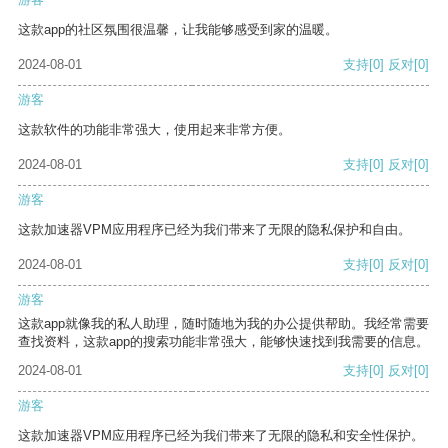
这款app的社区氛围很温馨，让我能够感受到家的温暖。
2024-08-01
支持
[0]
反对
[0]
游客
这款软件的功能非常强大，使用起来非常方便。
2024-08-01
支持
[0]
反对
[0]
游客
这款加速器VPM应用程序已经为我们带来了无限的隐私保护和自由。
2024-08-01
支持
[0]
反对
[0]
游客
这款app就像我的私人助理，随时随地为我的办公提供帮助。我经常需要
查找资料，这款app的搜索功能非常强大，能够快速找到我需要的信息。
2024-08-01
支持
[0]
反对
[0]
游客
这款加速器VPM应用程序已经为我们带来了无限的隐私和安全性保护。