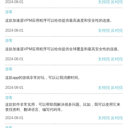
2024-08-01
支持
[0]
反对
[0]
游客
这款加速器VPM应用程序可以给你提供最高速度和安全性的连接。
2024-08-01
支持
[0]
反对
[0]
游客
这款加速器VPM应用程序可以给你提供全球覆盖和最高安全性的连接。
2024-08-01
支持
[0]
反对
[0]
游客
这款app的游戏非常好玩，可以让我消磨时间。
2024-08-01
支持
[0]
反对
[0]
游客
这款软件非常实用，可以帮助我解决很多问题。比如，我可以使用它来
查找资料、翻译语言、编写代码等。
2024-08-01
支持
[0]
反对
[0]
游客