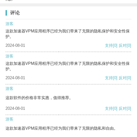
评论
游客
这款加速器VPM应用程序已经为我们带来了无限的隐私保护和安全性保
护。
2024-08-01
支持
[0]
反对
[0]
游客
这款加速器VPM应用程序已经为我们带来了无限的隐私保护和安全性保
护。
2024-08-01
支持
[0]
反对
[0]
游客
这款软件的价格非常实惠，值得推荐。
2024-08-01
支持
[0]
反对
[0]
游客
这款加速器VPM应用程序已经为我们带来了无限的隐私和自由。