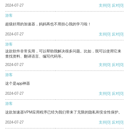
2024-07-27
支持
[0]
反对
[0]
游客
超级好用的加速器，妈妈再也不用担心我的学习啦！
2024-07-27
支持
[0]
反对
[0]
游客
这款软件非常实用，可以帮助我解决很多问题。比如，我可以使用它来
查找资料、翻译语言、编写代码等。
2024-07-27
支持
[0]
反对
[0]
游客
这个是app神器
2024-07-27
支持
[0]
反对
[0]
游客
这款加速器VPM应用程序已经为我们带来了无限的隐私和安全性保护。
2024-07-27
支持
[0]
反对
[0]