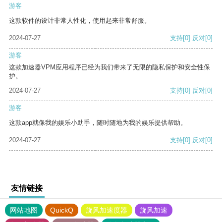
游客
这款软件的设计非常人性化，使用起来非常舒服。
2024-07-27
支持
[0]
反对
[0]
游客
这款加速器VPM应用程序已经为我们带来了无限的隐私保护和安全性保
护。
2024-07-27
支持
[0]
反对
[0]
游客
这款app就像我的娱乐小助手，随时随地为我的娱乐提供帮助。
2024-07-27
支持
[0]
反对
[0]
友情链接
网站地图
QuickQ
旋风加速度器
旋风加速