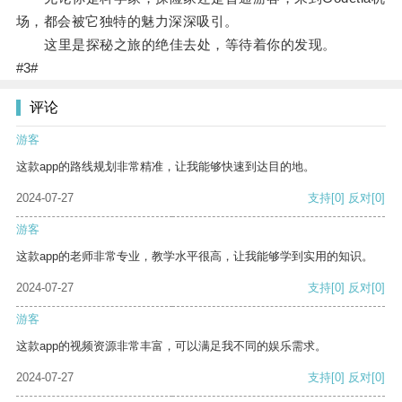
场，都会被它独特的魅力深深吸引。
这里是探秘之旅的绝佳去处，等待着你的发现。
#3#
评论
游客
这款app的路线规划非常精准，让我能够快速到达目的地。
2024-07-27
支持
[0]
反对
[0]
游客
这款app的老师非常专业，教学水平很高，让我能够学到实用的知识。
2024-07-27
支持
[0]
反对
[0]
游客
这款app的视频资源非常丰富，可以满足我不同的娱乐需求。
2024-07-27
支持
[0]
反对
[0]