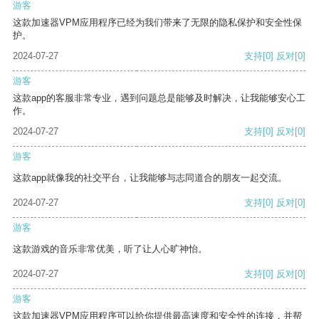
游客
这款加速器VPM应用程序已经为我们带来了无限的隐私保护和安全性保
护。
2024-07-27
支持
[0]
反对
[0]
游客
这款app的客服非常专业，遇到问题总是能够及时解决，让我能够安心工
作。
2024-07-27
支持
[0]
反对
[0]
游客
这款app就像我的社交平台，让我能够与志同道合的朋友一起交流。
2024-07-27
支持
[0]
反对
[0]
游客
这款游戏的音乐非常优美，听了让人心旷神怡。
2024-07-27
支持
[0]
反对
[0]
游客
这款加速器VPM应用程序可以给你提供最高速度和安全性的连接，并帮