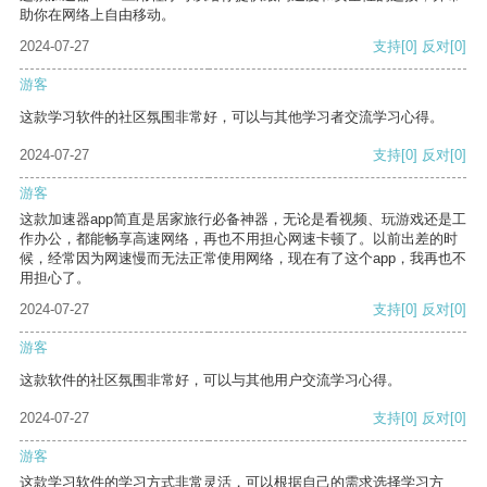
助你在网络上自由移动。
2024-07-27
支持
[0]
反对
[0]
游客
这款学习软件的社区氛围非常好，可以与其他学习者交流学习心得。
2024-07-27
支持
[0]
反对
[0]
游客
这款加速器app简直是居家旅行必备神器，无论是看视频、玩游戏还是工
作办公，都能畅享高速网络，再也不用担心网速卡顿了。以前出差的时
候，经常因为网速慢而无法正常使用网络，现在有了这个app，我再也不
用担心了。
2024-07-27
支持
[0]
反对
[0]
游客
这款软件的社区氛围非常好，可以与其他用户交流学习心得。
2024-07-27
支持
[0]
反对
[0]
游客
这款学习软件的学习方式非常灵活，可以根据自己的需求选择学习方