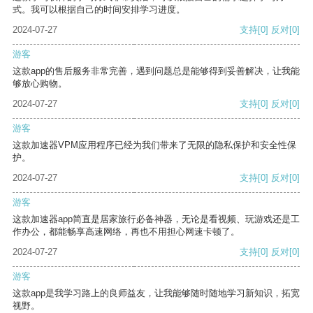
式。我可以根据自己的时间安排学习进度。
2024-07-27
支持
[0]
反对
[0]
游客
这款app的售后服务非常完善，遇到问题总是能够得到妥善解决，让我能
够放心购物。
2024-07-27
支持
[0]
反对
[0]
游客
这款加速器VPM应用程序已经为我们带来了无限的隐私保护和安全性保
护。
2024-07-27
支持
[0]
反对
[0]
游客
这款加速器app简直是居家旅行必备神器，无论是看视频、玩游戏还是工
作办公，都能畅享高速网络，再也不用担心网速卡顿了。
2024-07-27
支持
[0]
反对
[0]
游客
这款app是我学习路上的良师益友，让我能够随时随地学习新知识，拓宽
视野。