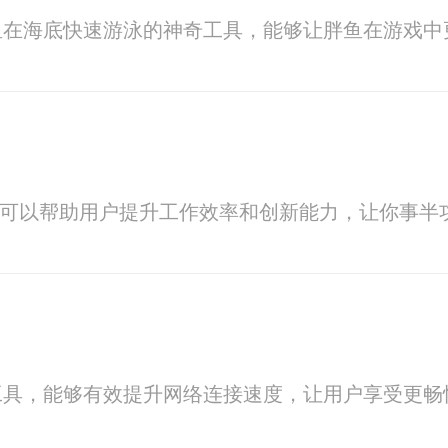
鱼在海底快速游泳的神奇工具，能够让胖鱼在游戏中
具，可以帮助用户提升工作效率和创新能力，让你事半
工具，能够有效提升网络连接速度，让用户享受更畅