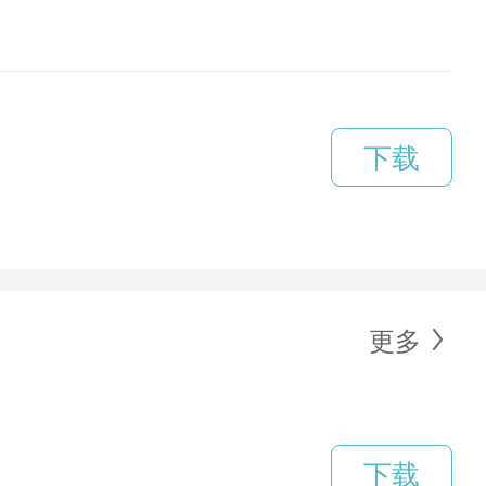
下载
更多
下载