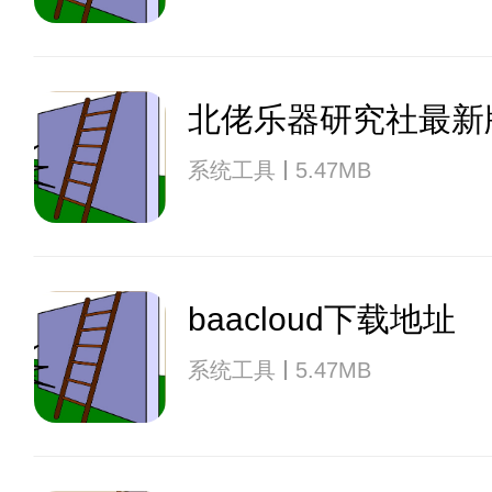
北佬乐器研究社最新
系统工具
5.47MB
baacloud下载地址
系统工具
5.47MB