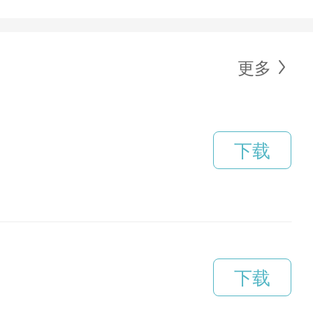
更多
下载
下载