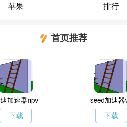
苹果
排行
首页推荐
速加速器npv
seed加速器
下载
下载