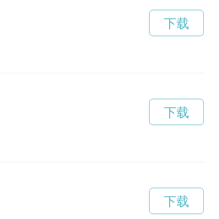
下载
下载
下载