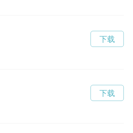
下载
下载