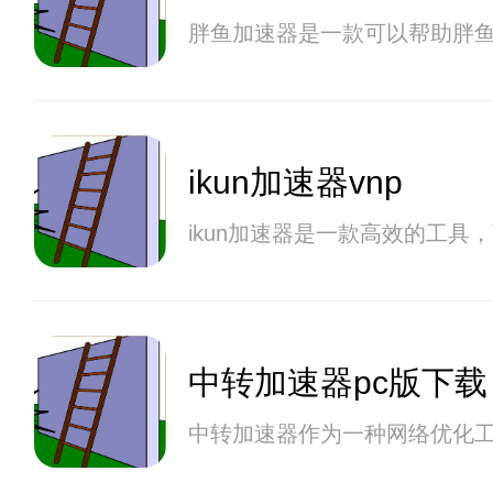
胖鱼加速器是一款可以帮助胖
ikun加速器vnp
ikun加速器是一款高效的工
中转加速器pc版下载
中转加速器作为一种网络优化