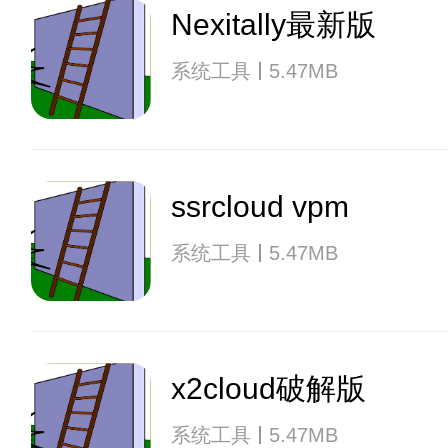
Nexitally最新版
系统工具
5.47MB
ssrcloud vpm
系统工具
5.47MB
x2cloud破解版
系统工具
5.47MB