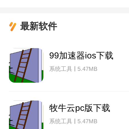
最新软件
99加速器ios下载
系统工具
5.47MB
牧牛云pc版下载
系统工具
5.47MB