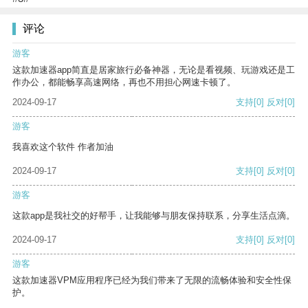
评论
游客
这款加速器app简直是居家旅行必备神器，无论是看视频、玩游戏还是工
作办公，都能畅享高速网络，再也不用担心网速卡顿了。
2024-09-17
支持
[0]
反对
[0]
游客
我喜欢这个软件 作者加油
2024-09-17
支持
[0]
反对
[0]
游客
这款app是我社交的好帮手，让我能够与朋友保持联系，分享生活点滴。
2024-09-17
支持
[0]
反对
[0]
游客
这款加速器VPM应用程序已经为我们带来了无限的流畅体验和安全性保
护。