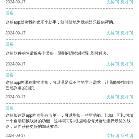
2024-09-17
支持
[0]
反对
[0]
游客
这款app就像我的娱乐小助手，随时随地为我的娱乐提供帮助。
2024-09-17
支持
[0]
反对
[0]
游客
这款软件的售后服务非常好，遇到问题都能得到及时解决。
2024-09-17
支持
[0]
反对
[0]
游客
这款app的课程非常丰富，可以满足我不同的学习需求，让我能够找到自
己感兴趣的知识。
2024-09-17
支持
[0]
反对
[0]
游客
这款加速器app的功能有点单一，可以增加一些新功能。比如，可以增加
一个自动切换线路的功能，这样就可以根据网络情况自动选择最优的线
路，从而获得更好的加速效果。
2024-09-17
支持
[0]
反对
[0]