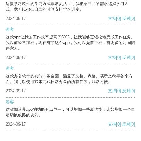
这款学习软件的学习方式非常灵活，可以根据自己的需求选择学习方
式。我可以根据自己的时间安排学习进度。
2024-09-17
支持
[0]
反对
[0]
游客
这款app让我的工作效率提高了50%，让我能够更轻松地完成工作任务。
我以前经常加班，现在有了这个app，我可以提前下班，有更多的时间陪
伴家人。
2024-09-17
支持
[0]
反对
[0]
游客
这款办公软件的功能非常全面，涵盖了文档、表格、演示文稿等各个方
面。我可以使用它来完成日常办公的所有任务，非常方便。
2024-09-17
支持
[0]
反对
[0]
游客
这款加速器app的功能有点单一，可以增加一些新功能，比如增加一个自
动切换线路的功能。
2024-09-17
支持
[0]
反对
[0]