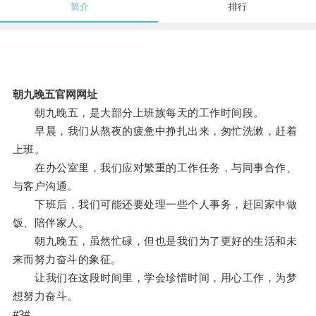
简介
排行
朝九晚五官网网址
朝九晚五，是大部分上班族每天的工作时间段。
早晨，我们从熬夜的疲惫中挣扎出来，匆忙洗漱，赶着
上班。
在办公室里，我们应对繁重的工作任务，与同事合作、
与客户沟通。
下班后，我们可能还要处理一些个人事务，赶回家中做
饭、陪伴家人。
朝九晚五，虽然忙碌，但也是我们为了更好的生活和未
来而努力奋斗的象征。
让我们在这段时间里，学会珍惜时间，用心工作，为梦
想努力奋斗。
#3#