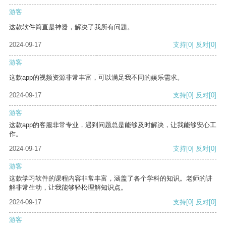
游客
这款软件简直是神器，解决了我所有问题。
2024-09-17
支持
[0]
反对
[0]
游客
这款app的视频资源非常丰富，可以满足我不同的娱乐需求。
2024-09-17
支持
[0]
反对
[0]
游客
这款app的客服非常专业，遇到问题总是能够及时解决，让我能够安心工
作。
2024-09-17
支持
[0]
反对
[0]
游客
这款学习软件的课程内容非常丰富，涵盖了各个学科的知识。老师的讲
解非常生动，让我能够轻松理解知识点。
2024-09-17
支持
[0]
反对
[0]
游客