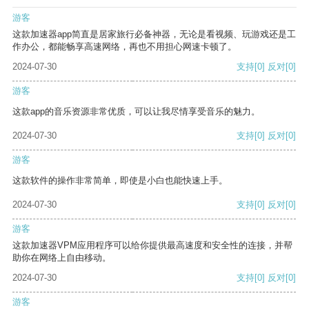
游客
这款加速器app简直是居家旅行必备神器，无论是看视频、玩游戏还是工
作办公，都能畅享高速网络，再也不用担心网速卡顿了。
2024-07-30
支持
[0]
反对
[0]
游客
这款app的音乐资源非常优质，可以让我尽情享受音乐的魅力。
2024-07-30
支持
[0]
反对
[0]
游客
这款软件的操作非常简单，即使是小白也能快速上手。
2024-07-30
支持
[0]
反对
[0]
游客
这款加速器VPM应用程序可以给你提供最高速度和安全性的连接，并帮
助你在网络上自由移动。
2024-07-30
支持
[0]
反对
[0]
游客