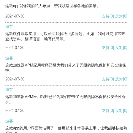
这款app就像我的私人导游，带我领略世界各地的美景。
2024-07-30
支持
[0]
反对
[0]
游客
这款软件非常实用，可以帮助我解决很多问题。比如，我可以使用它来
查找资料、翻译语言、编写代码等。
2024-07-30
支持
[0]
反对
[0]
游客
这款加速器VPM应用程序已经为我们带来了无限的隐私保护和安全性保
护。
2024-07-30
支持
[0]
反对
[0]
游客
这款加速器VPM应用程序已经为我们带来了无限的隐私保护和安全性保
护。
2024-07-30
支持
[0]
反对
[0]
游客
这款app的用户界面简洁明了，使用起来非常容易上手，让我能够快速熟