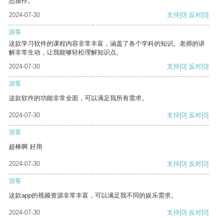
悉操作。
2024-07-30
支持
[0]
反对
[0]
游客
这款学习软件的课程内容非常丰富，涵盖了各个学科的知识。老师的讲
解非常生动，让我能够轻松理解知识点。
2024-07-30
支持
[0]
反对
[0]
游客
这款软件的功能非常全面，可以满足我所有需求。
2024-07-30
支持
[0]
反对
[0]
游客
超棒啊 好用
2024-07-30
支持
[0]
反对
[0]
游客
这款app的视频资源非常丰富，可以满足我不同的娱乐需求。
2024-07-30
支持
[0]
反对
[0]