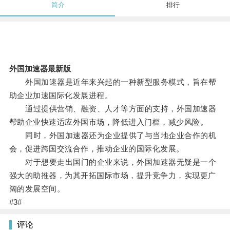
简介
排行
外国加速器最新版
外国加速器是近年来兴起的一种新型服务模式，旨在帮
助企业加速国际化发展进程。
通过提供营销、融资、人才等方面的支持，外国加速器
帮助企业快速适应外国市场，降低进入门槛，减少风险。
同时，外国加速器还为企业提供了与当地企业合作的机
会，促进跨国交流合作，推动企业的国际化发展。
对于想要走出国门的企业来说，外国加速器无疑是一个
强大的助推器，为其开拓国际市场，提升竞争力，实现更广
阔的发展空间。
#3#
评论