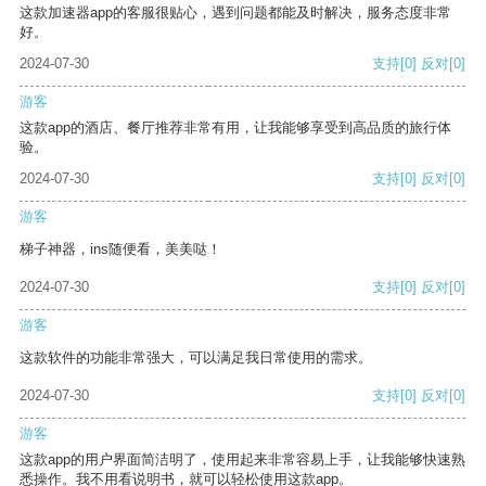
这款加速器app的客服很贴心，遇到问题都能及时解决，服务态度非常
好。
2024-07-30
支持
[0]
反对
[0]
游客
这款app的酒店、餐厅推荐非常有用，让我能够享受到高品质的旅行体
验。
2024-07-30
支持
[0]
反对
[0]
游客
梯子神器，ins随便看，美美哒！
2024-07-30
支持
[0]
反对
[0]
游客
这款软件的功能非常强大，可以满足我日常使用的需求。
2024-07-30
支持
[0]
反对
[0]
游客
这款app的用户界面简洁明了，使用起来非常容易上手，让我能够快速熟
悉操作。我不用看说明书，就可以轻松使用这款app。