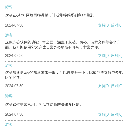
游客
这款app的社区氛围很温馨，让我能够感受到家的温暖。
2024-07-30
支持
[0]
反对
[0]
游客
这款办公软件的功能非常全面，涵盖了文档、表格、演示文稿等各个方
面。我可以使用它来完成日常办公的所有任务，非常方便。
2024-07-30
支持
[0]
反对
[0]
游客
这款加速器app的加速效果一般，可以再提升一下，比如能够支持更多地
区的线路。
2024-07-30
支持
[0]
反对
[0]
游客
这款软件非常实用，可以帮助我解决很多问题。
2024-07-30
支持
[0]
反对
[0]
游客