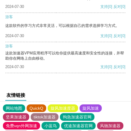
2024-07-30
支持
[0]
反对
[0]
游客
这款软件的学习方式非常灵活，可以根据自己的需求选择学习方式。
2024-07-30
支持
[0]
反对
[0]
游客
这款加速器VPM应用程序可以给你提供最高速度和安全性的连接，并帮
助你在网络上自由移动。
2024-07-30
支持
[0]
反对
[0]
友情链接
网站地图
QuickQ
旋风加速度器
旋风加速
坚果加速器
tiktok加速器
狗急加速器官网
免费vqn外网加速
小蓝鸟
优途加速器官网
风驰加速器