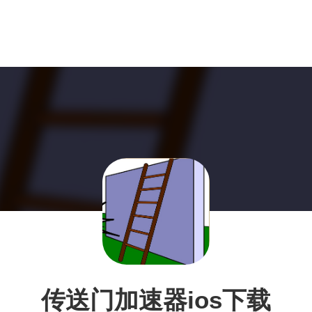
传送门加速器ios下载