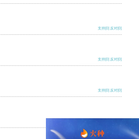
支持
[0]
反对
[0]
支持
[0]
反对
[0]
支持
[0]
反对
[0]
支持
[0]
反对
[0]