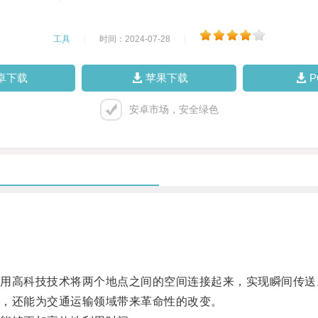
工具
|
时间：2024-07-28
|
卓下载
苹果下载
安卓市场，安全绿色
高科技技术将两个地点之间的空间连接起来，实现瞬间传送
，还能为交通运输领域带来革命性的改变。