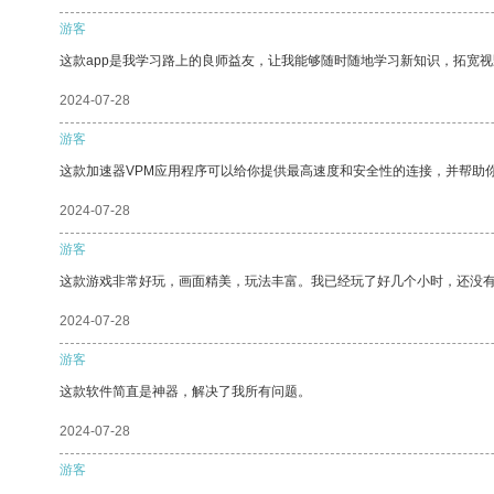
游客
这款app是我学习路上的良师益友，让我能够随时随地学习新知识，拓宽视
2024-07-28
游客
这款加速器VPM应用程序可以给你提供最高速度和安全性的连接，并帮助
2024-07-28
游客
这款游戏非常好玩，画面精美，玩法丰富。我已经玩了好几个小时，还没
2024-07-28
游客
这款软件简直是神器，解决了我所有问题。
2024-07-28
游客