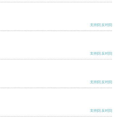
支持
[0]
反对
[0]
支持
[0]
反对
[0]
支持
[0]
反对
[0]
支持
[0]
反对
[0]