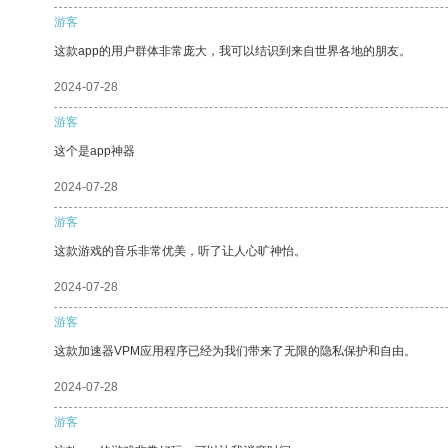
游客
这款app的用户群体非常庞大，我可以结识到来自世界各地的朋友。
2024-07-28
游客
这个是app神器
2024-07-28
游客
这款游戏的音乐非常优美，听了让人心旷神怡。
2024-07-28
游客
这款加速器VPM应用程序已经为我们带来了无限的隐私保护和自由。
2024-07-28
游客