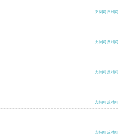
支持
[0]
反对
[0]
支持
[0]
反对
[0]
支持
[0]
反对
[0]
支持
[0]
反对
[0]
支持
[0]
反对
[0]