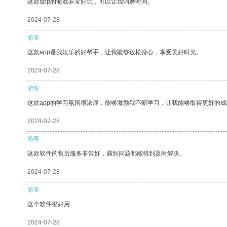
这款app的游戏非常好玩，可以让我消磨时间。
2024-07-28
游客
这款app是我娱乐的好帮手，让我能够放松身心，享受美好时光。
2024-07-28
游客
这款app的学习氛围很浓厚，能够激励我不断学习，让我能够取得更好的成
2024-07-28
游客
这款软件的售后服务非常好，遇到问题都能得到及时解决。
2024-07-28
游客
这个软件很好用
2024-07-28