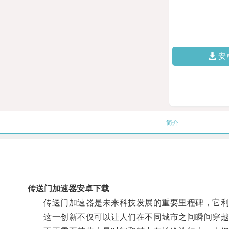
安
简介
传送门加速器安卓下载
传送门加速器是未来科技发展的重要里程碑，它利用
这一创新不仅可以让人们在不同城市之间瞬间穿越