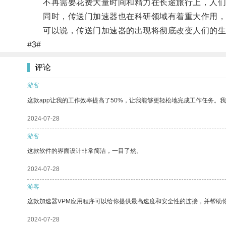
不再需要花费大量时间和精力在长途旅行上，人们
同时，传送门加速器也在科研领域有着重大作用，
可以说，传送门加速器的出现将彻底改变人们的生
#3#
评论
游客
这款app让我的工作效率提高了50%，让我能够更轻松地完成工作任务。
2024-07-28
游客
这款软件的界面设计非常简洁，一目了然。
2024-07-28
游客
这款加速器VPM应用程序可以给你提供最高速度和安全性的连接，并帮助
2024-07-28