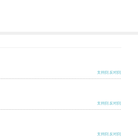
支持
[0]
反对
[0]
支持
[0]
反对
[0]
支持
[0]
反对
[0]